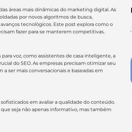
as áreas mais dinâmicas do marketing digital. As
ldadas por novos algoritmos de busca,
vanços tecnológicos. Este post explora como o
cisam fazer para se manterem competitivas.
para voz, como assistentes de casa inteligente, a
rucial do SEO. As empresas precisam otimizar seu
m a ser mais conversacionais e baseadas em
sofisticados em avaliar a qualidade do conteúdo.
o que seja não apenas informativo, mas também