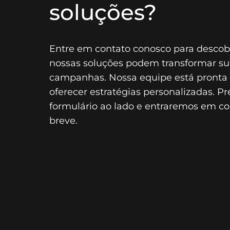
soluções?
Entre em contato conosco para descob
nossas soluções podem transformar su
campanhas. Nossa equipe está pronta
oferecer estratégias personalizadas. P
formulário ao lado e entraremos em c
breve.