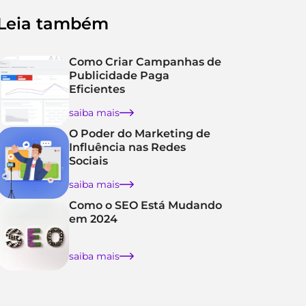
Leia também
Como Criar Campanhas de
Publicidade Paga
Eficientes
saiba mais
O Poder do Marketing de
Influência nas Redes
Sociais
saiba mais
Como o SEO Está Mudando
em 2024
saiba mais