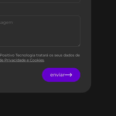
 Positivo Tecnologia tratará os seus dados de
 de Privacidade e Cookies
.
enviar