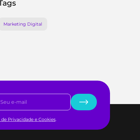
Tags
Marketing Digital
a de Privacidade e Cookies
.