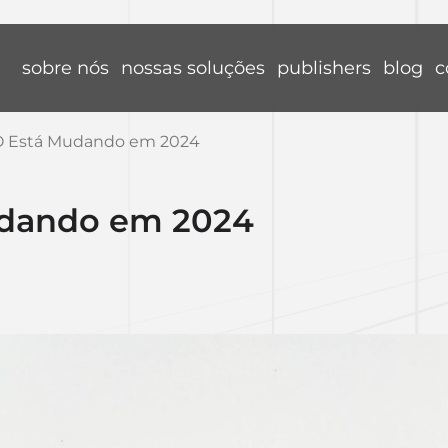
sobre nós
nossas soluções
publishers
blog
c
 Está Mudando em 2024
dando em 2024