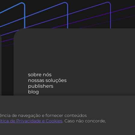
sobre nós
nossas soluções
publishers
blog
contato
ncia de navegação e fornecer conteúdos
ítica de Privacidade e Cookies
. Caso não concorde,