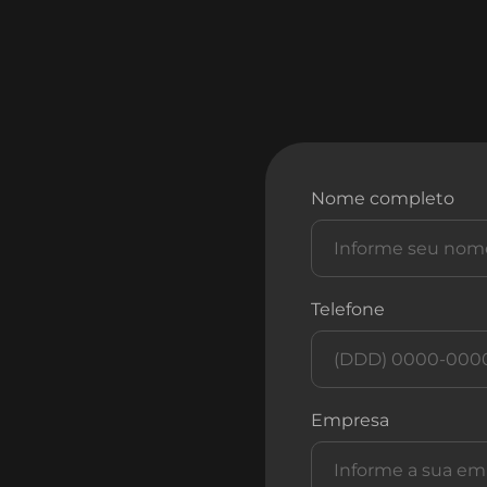
Nome completo
Telefone
Empresa