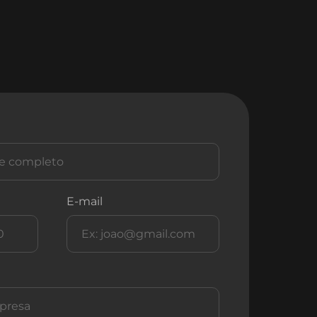
E-mail