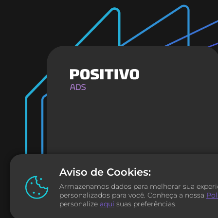
© 2026 Positivo Tecnologia
Aviso de Cookies:
Armazenamos dados para melhorar sua experiê
personalizados para você. Conheça a nossa
Pol
personalize
aqui
suas preferências.