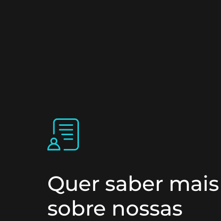
Quer saber mais
sobre nossas