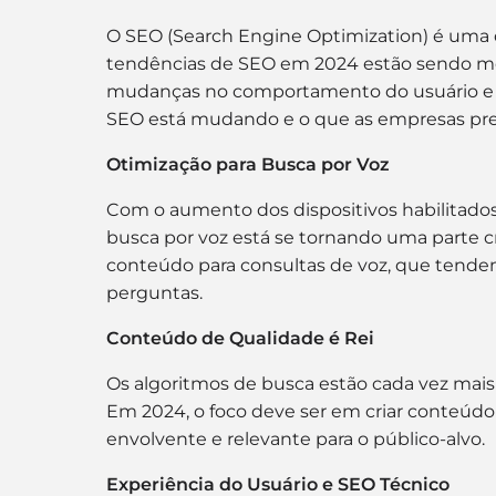
O SEO (Search Engine Optimization) é uma d
tendências de SEO em 2024 estão sendo mo
mudanças no comportamento do usuário e a
SEO está mudando e o que as empresas pre
Otimização para Busca por Voz
Com o aumento dos dispositivos habilitados 
busca por voz está se tornando uma parte c
conteúdo para consultas de voz, que tende
perguntas.
Conteúdo de Qualidade é Rei
Os algoritmos de busca estão cada vez mais 
Em 2024, o foco deve ser em criar conteúd
envolvente e relevante para o público-alvo.
Experiência do Usuário e SEO Técnico