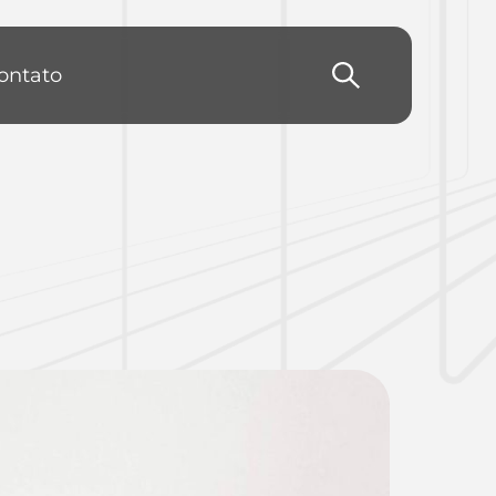
ontato