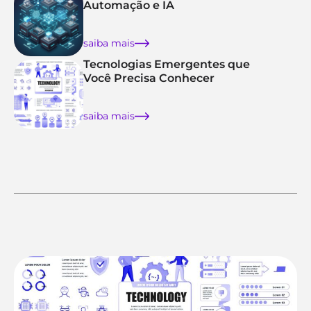
Automação e IA
saiba mais
Tecnologias Emergentes que
Você Precisa Conhecer
saiba mais