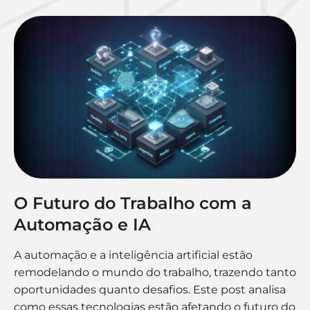
O Futuro do Trabalho com a
Automação e IA
A automação e a inteligência artificial estão
remodelando o mundo do trabalho, trazendo tanto
oportunidades quanto desafios. Este post analisa
como essas tecnologias estão afetando o futuro do