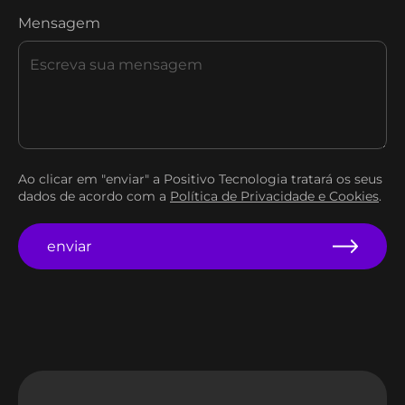
Mensagem
Ao clicar em "enviar" a Positivo Tecnologia tratará os seus
dados de acordo com a
Política de Privacidade e Cookies
.
enviar