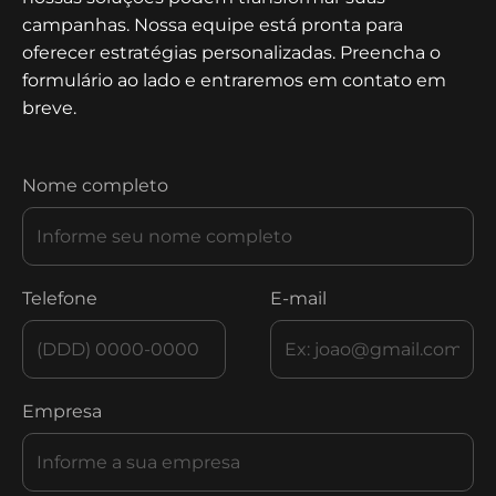
campanhas. Nossa equipe está pronta para
oferecer estratégias personalizadas. Preencha o
formulário ao lado e entraremos em contato em
breve.
Nome completo
Telefone
E-mail
Empresa