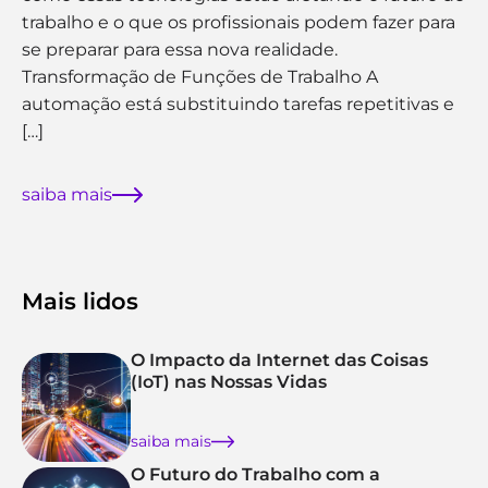
trabalho e o que os profissionais podem fazer para
se preparar para essa nova realidade.
Transformação de Funções de Trabalho A
automação está substituindo tarefas repetitivas e
[…]
saiba mais
Mais lidos
O Impacto da Internet das Coisas
(IoT) nas Nossas Vidas
saiba mais
O Futuro do Trabalho com a