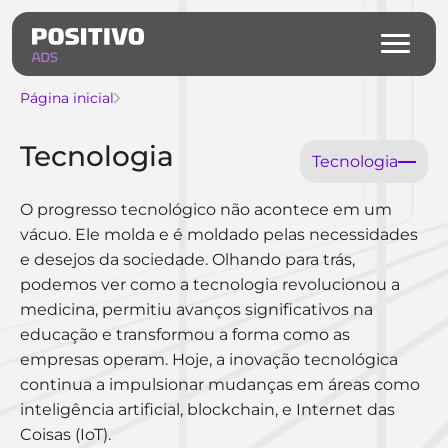
Página inicial
Tecnologia
Tecnologia
O progresso tecnológico não acontece em um
vácuo. Ele molda e é moldado pelas necessidades
e desejos da sociedade. Olhando para trás,
podemos ver como a tecnologia revolucionou a
medicina, permitiu avanços significativos na
educação e transformou a forma como as
empresas operam. Hoje, a inovação tecnológica
continua a impulsionar mudanças em áreas como
inteligência artificial, blockchain, e Internet das
Coisas (IoT).